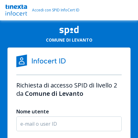
Accedi con SPID InfoCert ID
COMUNE DI LEVANTO
Richiesta di accesso SPID di livello 2
da
Comune di Levanto
Nome utente